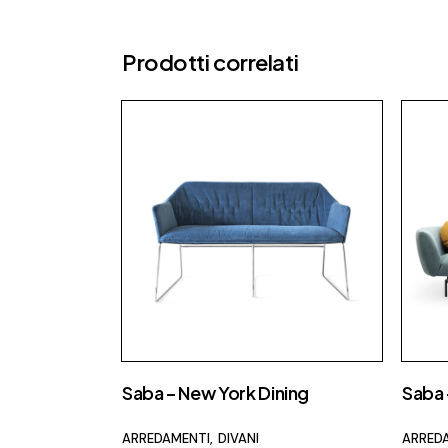
Prodotti correlati
Saba – New York Dining
Saba
ARREDAMENTI
DIVANI
ARRED