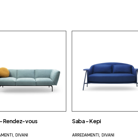
 – Rendez-vous
Saba – Kepi
AMENTI
DIVANI
ARREDAMENTI
DIVANI