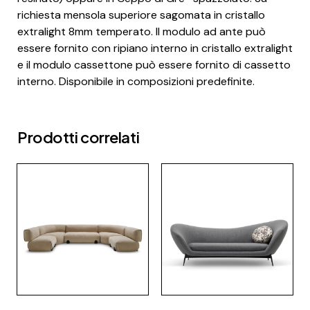
richiesta mensola superiore sagomata in cristallo
extralight 8mm temperato. Il modulo ad ante può
essere fornito con ripiano interno in cristallo extralight
e il modulo cassettone può essere fornito di cassetto
interno. Disponibile in composizioni predefinite.
Prodotti correlati