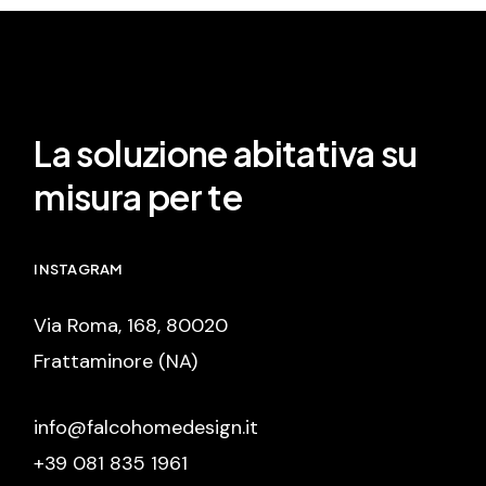
La soluzione abitativa su
misura per te
INSTAGRAM
Via Roma, 168, 80020
Frattaminore (NA)
info@falcohomedesign.it
+39 081 835 1961