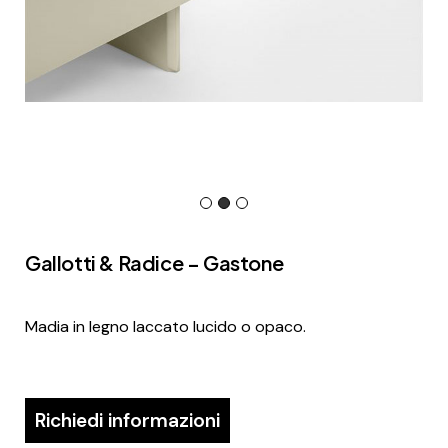
Gallotti & Radice – Gastone
Madia in legno laccato lucido o opaco.
Richiedi informazioni