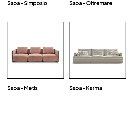
Saba – Simposio
Saba – Oltremare
Saba – Metis
Saba – Karma