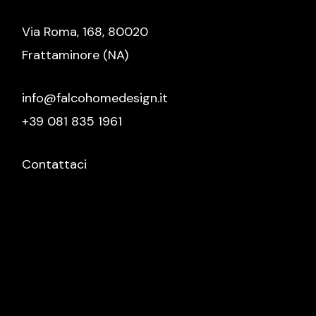
Via Roma, 168, 80020
Frattaminore (NA)
info@falcohomedesign.it
+39 081 835 1961
Contattaci