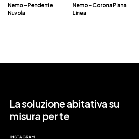
Nemo – Pendente
Nemo – Corona Piana
Nuvola
Linea
La soluzione abitativa su
misura per te
INSTAGRAM