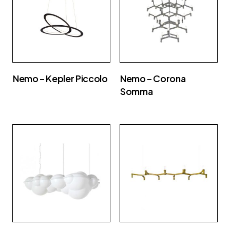
Nemo – Kepler Piccolo
Nemo – Corona
Somma