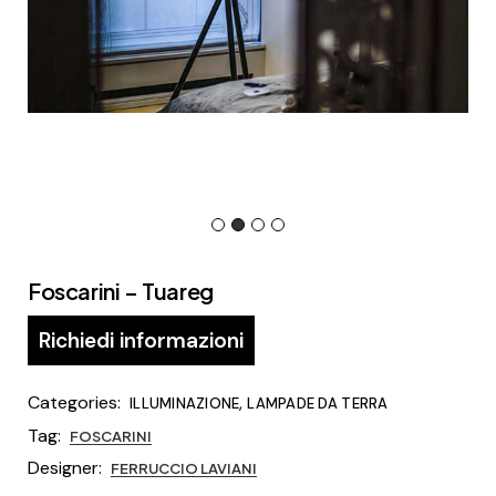
Foscarini – Tuareg
Richiedi informazioni
Categories:
,
ILLUMINAZIONE
LAMPADE DA TERRA
Tag:
FOSCARINI
Designer:
FERRUCCIO LAVIANI