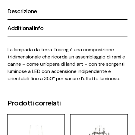
Descrizione
Additional info
La lampada da terra Tuareg è una composizione
tridimensionale che ricorda un assemblaggio di rami e
canne – come un’opera di land art – con tre sorgenti
luminose a LED con accensione indipendente e
orientabili fino a 350° per variare l’effetto luminoso.
Prodotti correlati