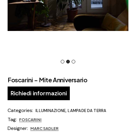
Foscarini – Mite Anniversario
Richiedi informazioni
Categories:
,
ILLUMINAZIONE
LAMPADE DA TERRA
Tag:
FOSCARINI
Designer:
MARC SADLER