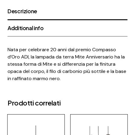
Descrizione
Additional info
Nata per celebrare 20 anni dal premio Compasso
d’Oro ADI, la lampada da terra Mite Anniversario ha la
stessa forma di Mite e si differenzia per la finitura
opaca del corpo, il filo di carbonio più sottile e la base
in raffinato marmo nero.
Prodotti correlati