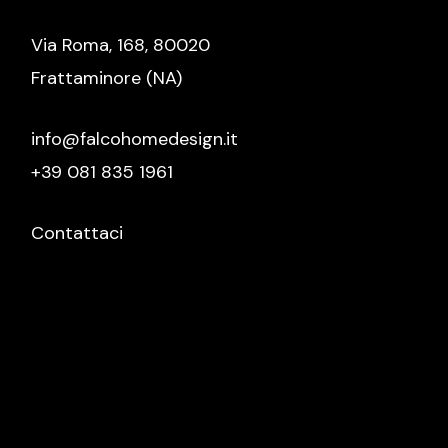
Via Roma, 168, 80020
Frattaminore (NA)
info@falcohomedesign.it
+39 081 835 1961
Contattaci