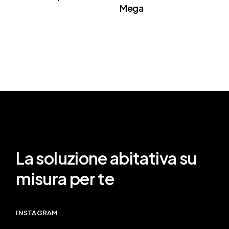
Mega
La soluzione abitativa su
misura per te
INSTAGRAM