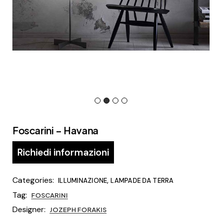
Foscarini – Havana
Richiedi informazioni
Categories:
,
ILLUMINAZIONE
LAMPADE DA TERRA
Tag:
FOSCARINI
Designer:
JOZEPH FORAKIS