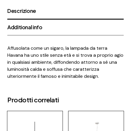
Descrizione
Additional info
Affusolata come un sigaro, la lampada da terra
Havana ha uno stile senza età e si trova a proprio agio
in qualsiasi ambiente, diffondendo attorno a sé una
luminosità calda e soffusa che caratterizza
ulteriormente il famoso e inimitabile design.
Prodotti correlati