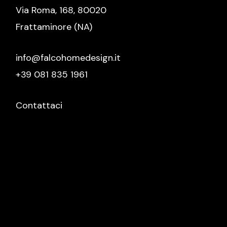
Via Roma, 168, 80020
Frattaminore (NA)
info@falcohomedesign.it
+39 081 835 1961
Contattaci