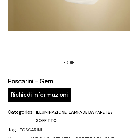
Foscarini – Gem
Richiedi informazioni
Categories:
,
ILLUMINAZIONE
LAMPADE DA PARETE /
SOFFITTO
Tag:
FOSCARINI