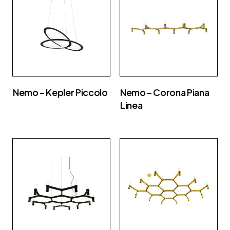
Nemo – Kepler Piccolo
Nemo – Corona Piana
Linea