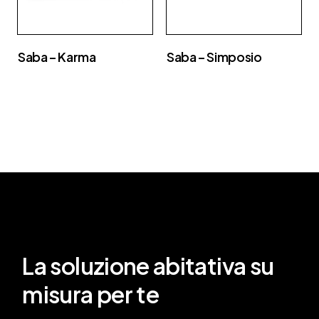
Saba – Karma
Saba – Simposio
La soluzione abitativa su
misura per te