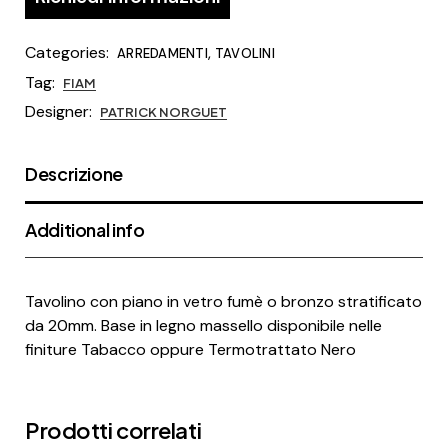
Categories:
,
ARREDAMENTI
TAVOLINI
Tag:
FIAM
Designer:
PATRICK NORGUET
Descrizione
Additional info
Tavolino con piano in vetro fumè o bronzo stratificato
da 20mm. Base in legno massello disponibile nelle
finiture Tabacco oppure Termotrattato Nero
Prodotti correlati