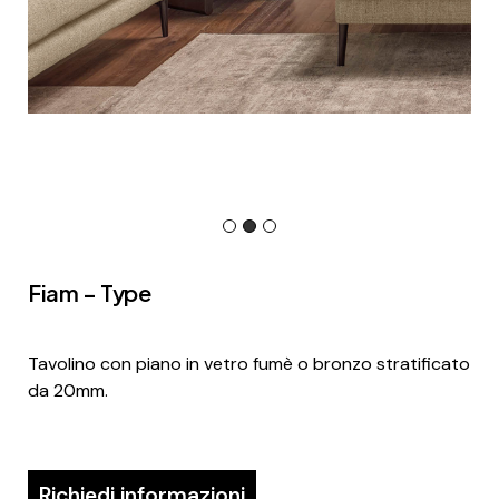
Fiam – Type
Tavolino con piano in vetro fumè o bronzo stratificato
da 20mm.
Richiedi informazioni