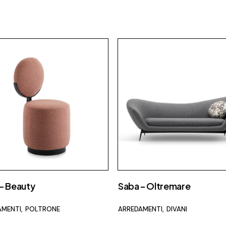
– Beauty
Saba – Oltremare
AMENTI
POLTRONE
ARREDAMENTI
DIVANI