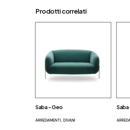
Prodotti correlati
Saba – Geo
Saba 
ARREDAMENTI
DIVANI
ARRED