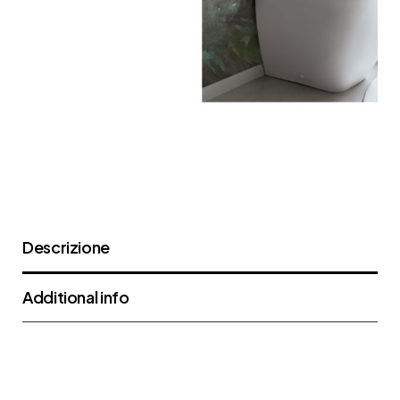
Descrizione
Additional info