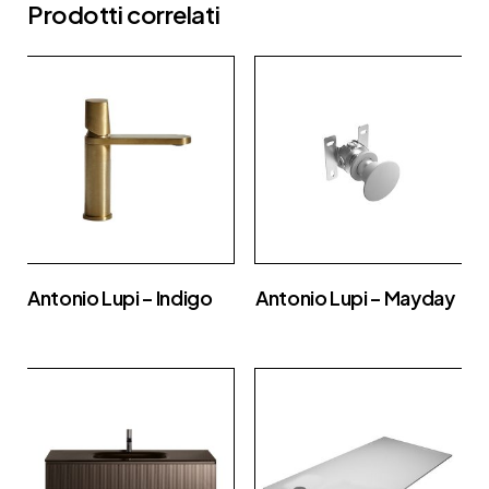
Prodotti correlati
Antonio Lupi – Indigo
Antonio Lupi – Mayday