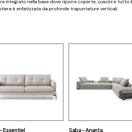
 integrato nella base dove riporre coperte, cuscini e tutto il
stiera è enfatizzata da profonde trapuntature verticali.
– Essentiel
Saba – Ananta