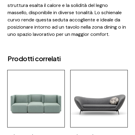
struttura esalta il calore e la solidità del legno
massello, disponibile in diverse tonalità. Lo schienale
curvo rende questa seduta accogliente e ideale da
posizionare intorno ad un tavolo nella zona dining o in
uno spazio lavorativo per un maggior comfort.
Prodotti correlati