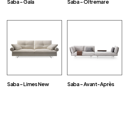
Saba – Gala
Saba – Oltremare
Saba – Limes New
Saba – Avant-Après