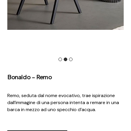
Bonaldo – Remo
Remo, seduta dal nome evocativo, trae ispirazione
dall’immagine di una persona intenta a remare in una
barca in mezzo ad uno specchio d’acqua.