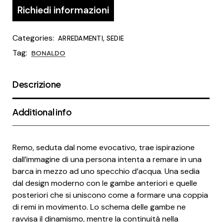
Richiedi informazioni
Categories:
,
ARREDAMENTI
SEDIE
Tag:
BONALDO
Descrizione
Additional info
Remo, seduta dal nome evocativo, trae ispirazione
dall’immagine di una persona intenta a remare in una
barca in mezzo ad uno specchio d’acqua. Una sedia
dal design moderno con le gambe anteriori e quelle
posteriori che si uniscono come a formare una coppia
di remi in movimento. Lo schema delle gambe ne
ravvisa il dinamismo, mentre la continuità nella