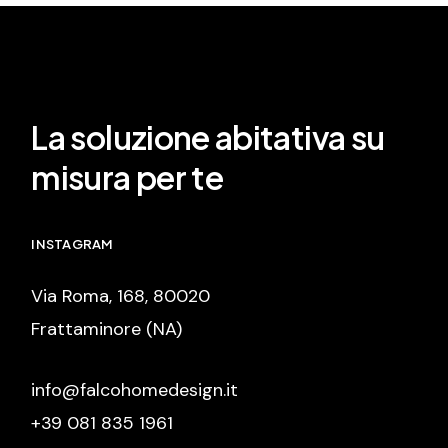
La soluzione abitativa su
misura per te
INSTAGRAM
Via Roma, 168, 80020
Frattaminore (NA)
info@falcohomedesign.it
+39 081 835 1961