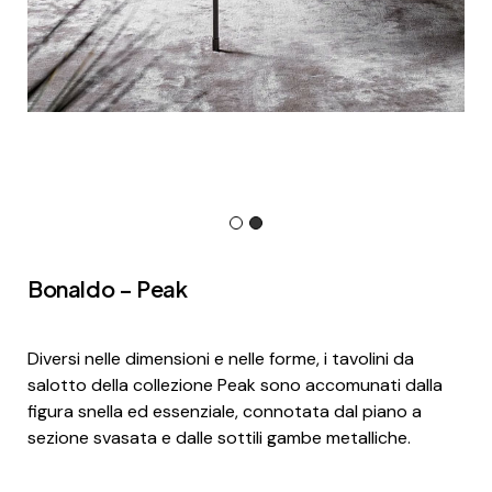
Bonaldo – Peak
Diversi nelle dimensioni e nelle forme, i tavolini da
salotto della collezione Peak sono accomunati dalla
figura snella ed essenziale, connotata dal piano a
sezione svasata e dalle sottili gambe metalliche.