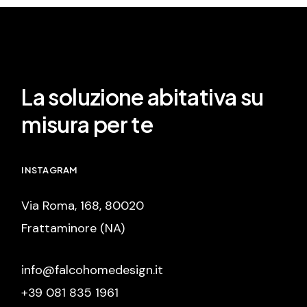
La soluzione abitativa su
misura per te
INSTAGRAM
Via Roma, 168, 80020
Frattaminore (NA)
info@falcohomedesign.it
+39 081 835 1961