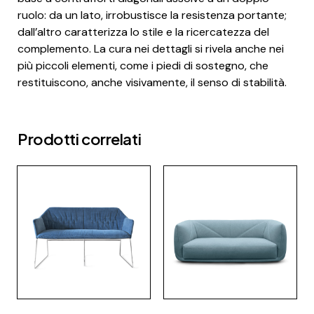
ruolo: da un lato, irrobustisce la resistenza portante;
dall’altro caratterizza lo stile e la ricercatezza del
complemento. La cura nei dettagli si rivela anche nei
più piccoli elementi, come i piedi di sostegno, che
restituiscono, anche visivamente, il senso di stabilità.
Prodotti correlati