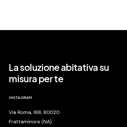
La soluzione abitativa su
misura per te
INSTAGRAM
Via Roma, 168, 80020
Frattaminore (NA)