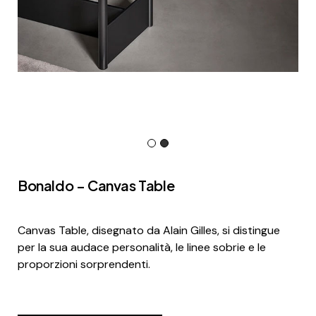
Bonaldo – Canvas Table
Canvas Table, disegnato da Alain Gilles, si distingue
per la sua audace personalità, le linee sobrie e le
proporzioni sorprendenti.