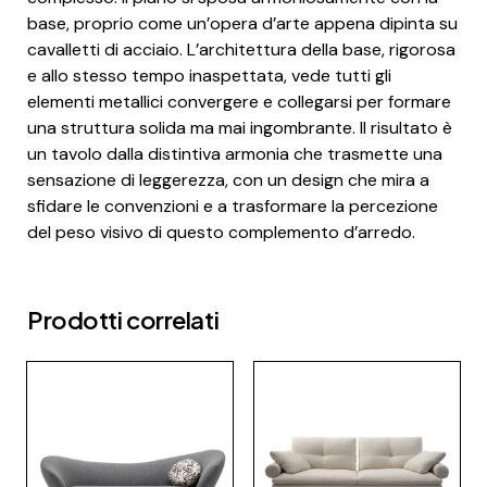
base, proprio come un’opera d’arte appena dipinta su
cavalletti di acciaio. L’architettura della base, rigorosa
e allo stesso tempo inaspettata, vede tutti gli
elementi metallici convergere e collegarsi per formare
una struttura solida ma mai ingombrante. Il risultato è
un tavolo dalla distintiva armonia che trasmette una
sensazione di leggerezza, con un design che mira a
sfidare le convenzioni e a trasformare la percezione
del peso visivo di questo complemento d’arredo.
Prodotti correlati