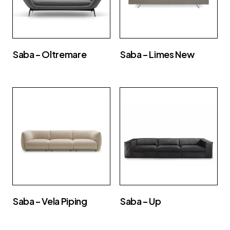
Saba – Oltremare
Saba – Limes New
Saba – Vela Piping
Saba – Up