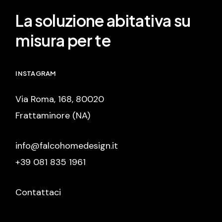
La soluzione abitativa su
misura per te
INSTAGRAM
Via Roma, 168, 80020
Frattaminore (NA)
info@falcohomedesign.it
+39 081 835 1961
Contattaci