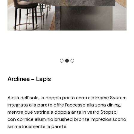
Arclinea – Lapis
Aldilà dell’isola, la doppia porta centrale Frame System
integrata alla parete offre l’accesso alla zona dining,
mentre due vetrine a doppia anta in vetro Stopsol
con cornice alluminio brushed bronze impreziosiscono
simmetricamente la parete.