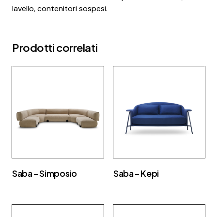
lavello, contenitori sospesi.
Prodotti correlati
Saba – Simposio
Saba – Kepi