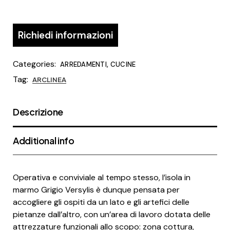
Richiedi informazioni
Categories:
,
ARREDAMENTI
CUCINE
Tag:
ARCLINEA
Descrizione
Additional info
Operativa e conviviale al tempo stesso, l’isola in
marmo Grigio Versylis è dunque pensata per
accogliere gli ospiti da un lato e gli artefici delle
pietanze dall’altro, con un’area di lavoro dotata delle
attrezzature funzionali allo scopo: zona cottura,