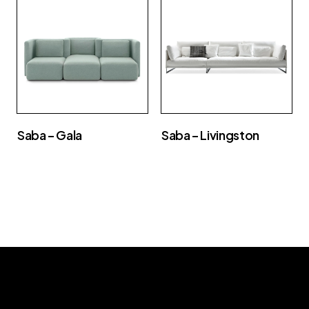
Saba – Gala
Saba – Livingston