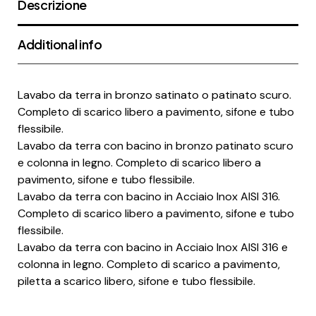
Descrizione
Additional info
Lavabo da terra in bronzo satinato o patinato scuro.
Completo di scarico libero a pavimento, sifone e tubo
flessibile.
Lavabo da terra con bacino in bronzo patinato scuro
e colonna in legno. Completo di scarico libero a
pavimento, sifone e tubo flessibile.
Lavabo da terra con bacino in Acciaio Inox AISI 316.
Completo di scarico libero a pavimento, sifone e tubo
flessibile.
Lavabo da terra con bacino in Acciaio Inox AISI 316 e
colonna in legno. Completo di scarico a pavimento,
piletta a scarico libero, sifone e tubo flessibile.