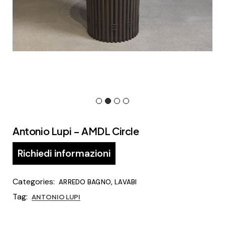
Antonio Lupi – AMDL Circle
Richiedi informazioni
Categories:
,
ARREDO BAGNO
LAVABI
Tag:
ANTONIO LUPI