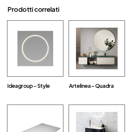
Prodotti correlati
Ideagroup – Style
Artelinea – Quadra