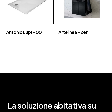
Antonio Lupi – 00
Artelinea – Zen
La soluzione abitativa su