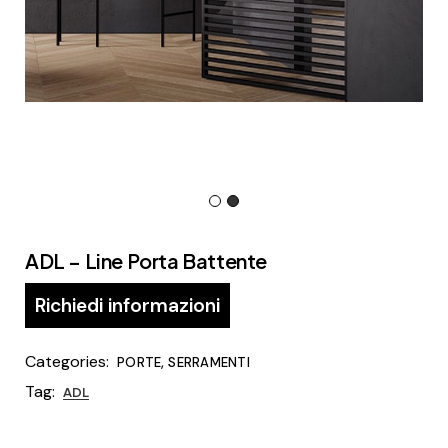
ADL – Line Porta Battente
Richiedi informazioni
Categories:
,
PORTE
SERRAMENTI
Tag:
ADL