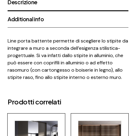
Descrizione
Additional info
Line porta battente permette di scegliere lo stipite da
integrare a muro a seconda dell’esigenza stilistica-
progettuale. Si va infatti dallo stipite in alluminio, che
può essere con coprifili in alluminio o ad effetto
rasomuro (con cartongesso o boiserie in legno), allo
stipite raso, fino allo stipite interno o esterno muro.
Prodotti correlati