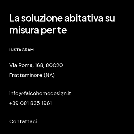
La soluzione abitativa su
misura per te
INSTAGRAM
Via Roma, 168, 80020
Frattaminore (NA)
info@falcohomedesign.it
+39 081 835 1961
Contattaci