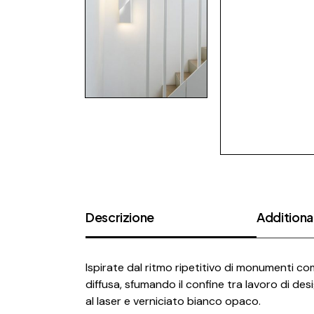
Descrizione
Additional
Ispirate dal ritmo ripetitivo di monumenti com
diffusa, sfumando il confine tra lavoro di desi
al laser e verniciato bianco opaco.