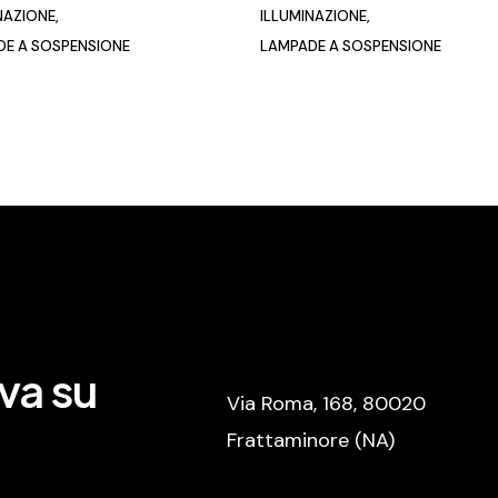
NAZIONE
ILLUMINAZIONE
DE A SOSPENSIONE
LAMPADE A SOSPENSIONE
va su
Via Roma, 168, 80020
Frattaminore (NA)