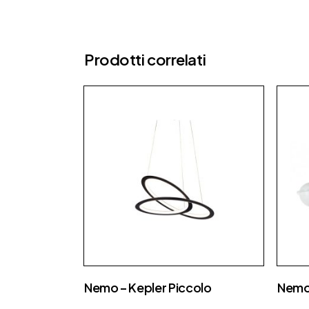
Prodotti correlati
Nemo – Kepler Piccolo
Nemo