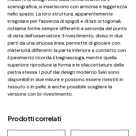
scenografica, si inseriscono con armonia e leggerezza
nello spazio. La loro struttura, apparentemente
irregolare per l’assenza di spigoli e di lati ortogonali,
richiama forme sempre differenti a seconda del punto
di vista dell’osservatore. Il rivestimento, diviso in due
parti da una sinuosa linea, permette di giocare con
matericità differenti: la parte inferiore a contatto con
il pavimento ricorda il bagnasciuga, mentre quella
superiore riproduce la forma e le sfaccettature della
pietra stessa. I pouf dal design moderno Seki sono
disponibili in due misure e possono essere rivestiti in
tessuto o in pelle; è anche possibile scegliere la
versione con bi-rivestimento.
Prodotti correlati