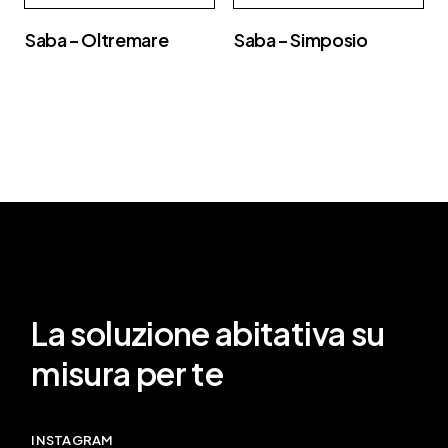
Saba – Oltremare
Saba – Simposio
La soluzione abitativa su
misura per te
INSTAGRAM