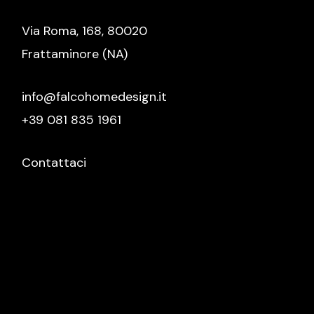
Via Roma, 168, 80020
Frattaminore (NA)
info@falcohomedesign.it
+39 081 835 1961
Contattaci